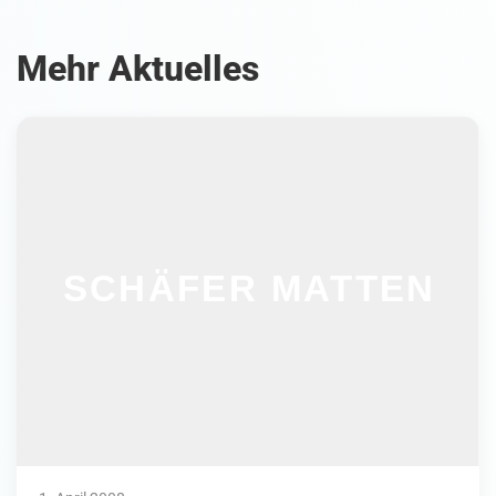
Mehr Aktuelles