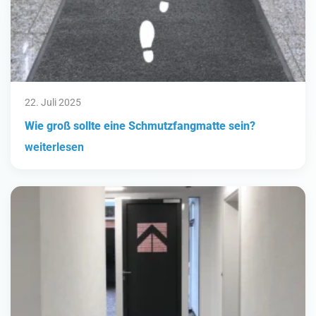
22. Juli 2025
Wie groß sollte eine Schmutzfangmatte sein?
weiterlesen