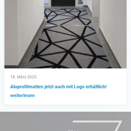
18. März 2025
Aluprofilmatten jetzt auch mit Logo erhältlich!
weiterlesen