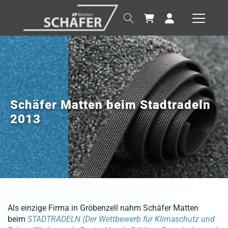
Schäfer Matten beim Stadtradeln
2013
Als einzige Firma in Gröbenzell nahm Schäfer Matten
beim
STADTRADELN (Der Wettbewerb für Klimaschutz und