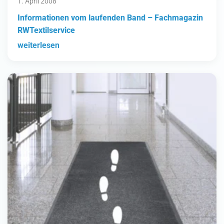
1. April 2008
Informationen vom laufenden Band – Fachmagazin
RWTextilservice
weiterlesen