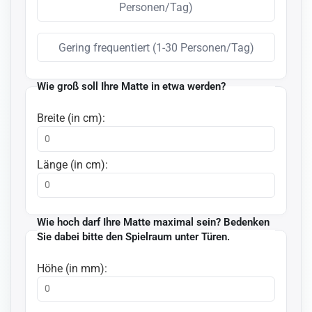
Personen/Tag)
Gering frequentiert (1-30 Personen/Tag)
Wie groß soll Ihre Matte in etwa werden?
Breite (in cm):
Länge (in cm):
Wie hoch darf Ihre Matte maximal sein? Bedenken
Sie dabei bitte den Spielraum unter Türen.
Höhe (in mm):