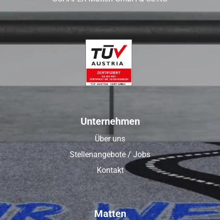
Unternehmen
Über uns
Stellenangebote / Jobs
Kontakt
Matten