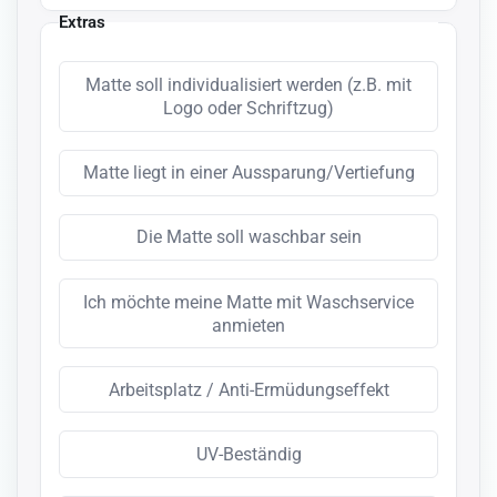
Extras
Matte soll individualisiert werden (z.B. mit
Logo oder Schriftzug)
Matte liegt in einer Aussparung/Vertiefung
Die Matte soll waschbar sein
Ich möchte meine Matte mit Waschservice
anmieten
Arbeitsplatz / Anti-Ermüdungseffekt
UV-Beständig