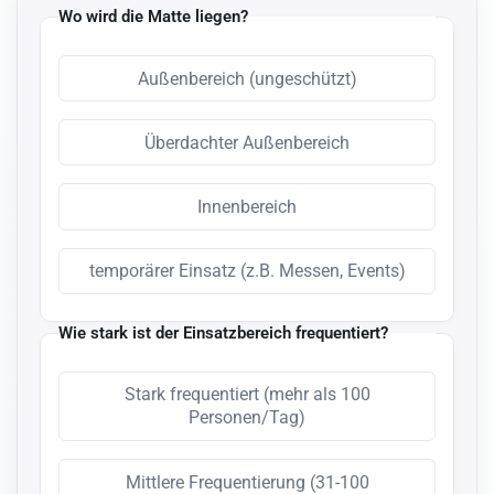
Wo wird die Matte liegen?
Außenbereich (ungeschützt)
Überdachter Außenbereich
Innenbereich
temporärer Einsatz (z.B. Messen, Events)
Wie stark ist der Einsatzbereich frequentiert?
Stark frequentiert (mehr als 100
Personen/Tag)
Mittlere Frequentierung (31-100