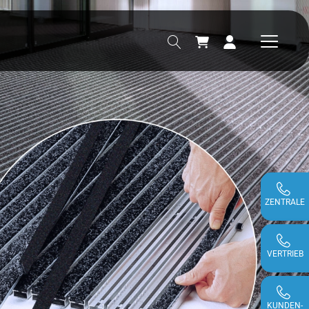
ZENTRALE
VERTRIEB
KUNDEN-