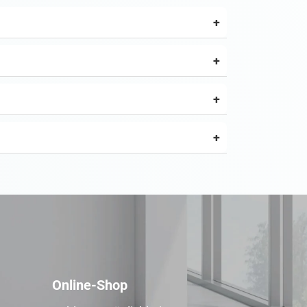
Online-Shop