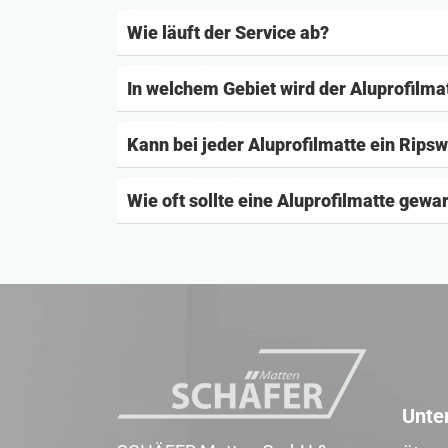
Wie läuft der Service ab?
In welchem Gebiet wird der Aluprofilm
Kann bei jeder Aluprofilmatte ein Rips
Wie oft sollte eine Aluprofilmatte gewa
Unte