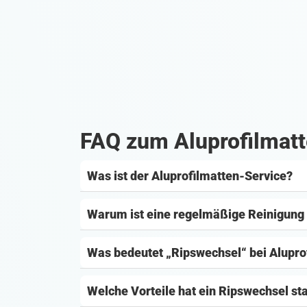
FAQ zum Aluprofilmatt
Was ist der Aluprofilmatten-Service?
Warum ist eine regelmäßige Reinigung 
Was bedeutet „Ripswechsel“ bei Alupro
Welche Vorteile hat ein Ripswechsel st