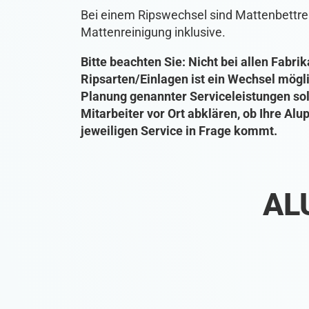
Bei einem Ripswechsel sind Mattenbettre
Mattenreinigung inklusive.
Bitte beachten Sie: Nicht bei allen Fabri
Ripsarten/Einlagen ist ein Wechsel mögl
Planung genannter Serviceleistungen sol
Mitarbeiter vor Ort abklären, ob Ihre Alu
jeweiligen Service in Frage kommt.
AL