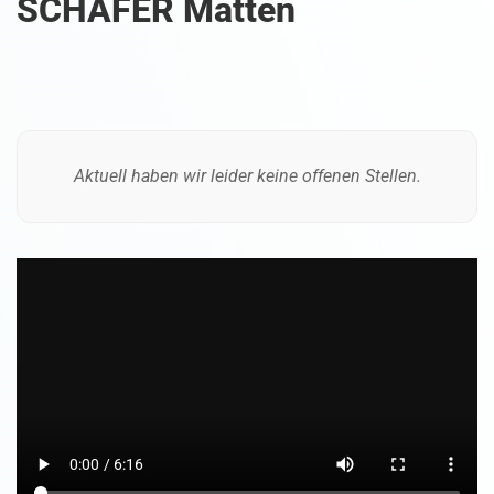
SCHÄFER Matten
Aktuell haben wir leider keine offenen Stellen.