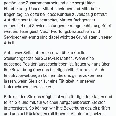
persönliche Zusammenarbeit und eine sorgfältige
Einarbeitung. Unsere Mitarbeiterinnen und Mitarbeiter
tragen täglich dazu bei, dass Kunden zuverlässig betreut,
Aufträge sorgfältig bearbeitet, Matten fachgerecht
vorbereitet und Serviceleistungen termingerecht ausgeführt
werden. Teamgeist, Verantwortungsbewusstsein und
Serviceorientierung sind dabei wichtige Grundlagen unserer
Arbeit.
Auf dieser Seite informieren wir über aktuelle
Stellenangebote bei SCHÄFER Matten. Wenn eine
passende Position ausgeschrieben ist, freuen wir uns über
Ihre Bewerbung über das bereitgestellte Formular. Auch
Initiativbewerbungen können Sie uns gerne zukommen
lassen, wenn Sie sich für eine Tätigkeit in unserem
Unternehmen interessieren.
Bitte senden Sie uns möglichst vollständige Unterlagen und
teilen Sie uns mit, für welchen Aufgabenbereich Sie sich
interessieren. So können wir Ihre Bewerbung gezielt prüfen
und uns bei Rückfragen mit Ihnen in Verbindung setzen.