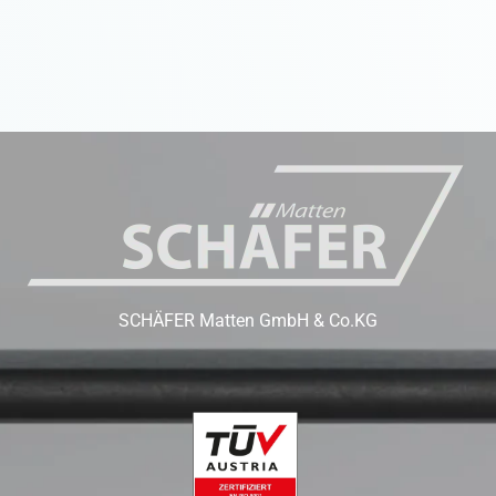
SCHÄFER Matten GmbH & Co.KG