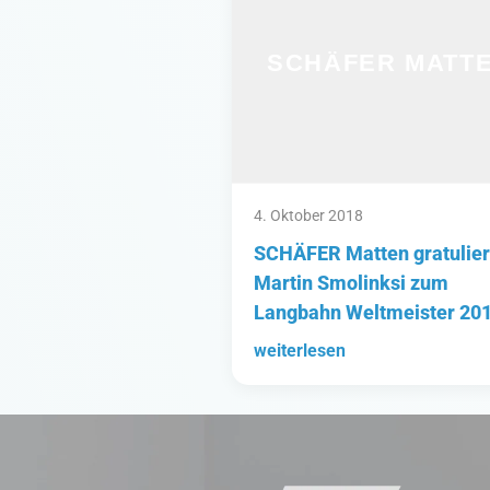
4. Oktober 2018
SCHÄFER Matten gratulier
Martin Smolinksi zum
Langbahn Weltmeister 201
weiterlesen