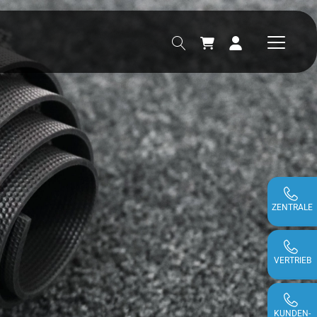
ZENTRALE
VERTRIEB
KUNDEN-