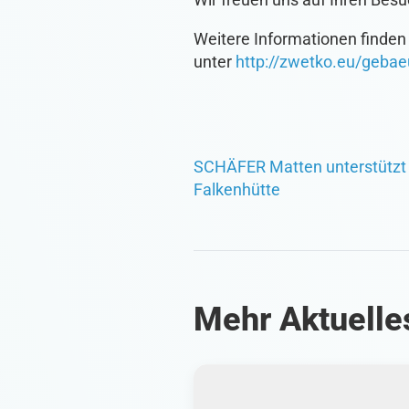
Weitere Informationen finden
unter
http://zwetko.eu/gebae
SCHÄFER Matten unterstützt 
Falkenhütte
Mehr Aktuelle