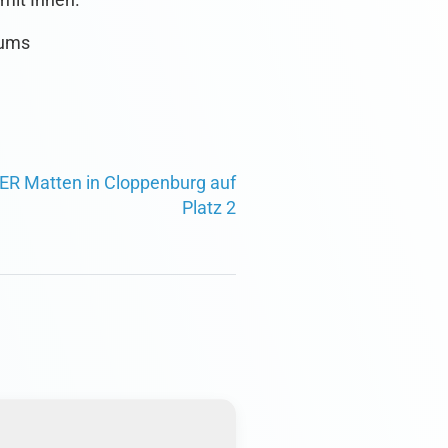
rums
ER Matten in Cloppenburg auf
Platz 2