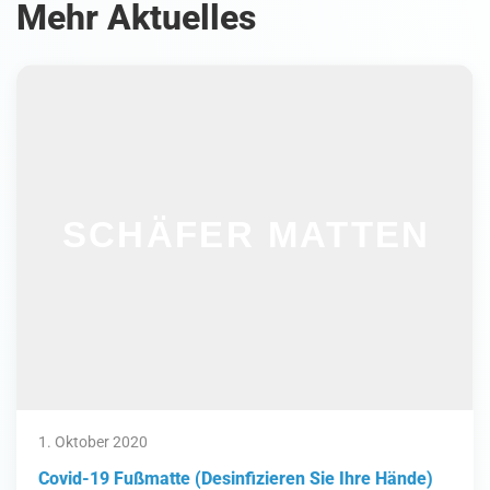
Mehr Aktuelles
1. Oktober 2020
Covid-19 Fußmatte (Desinfizieren Sie Ihre Hände)