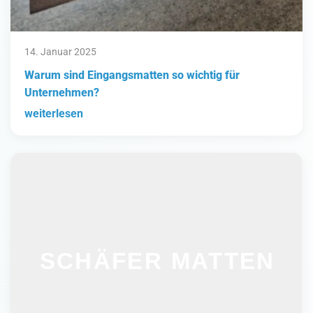
14. Januar 2025
Warum sind Eingangsmatten so wichtig für
Unternehmen?
weiterlesen