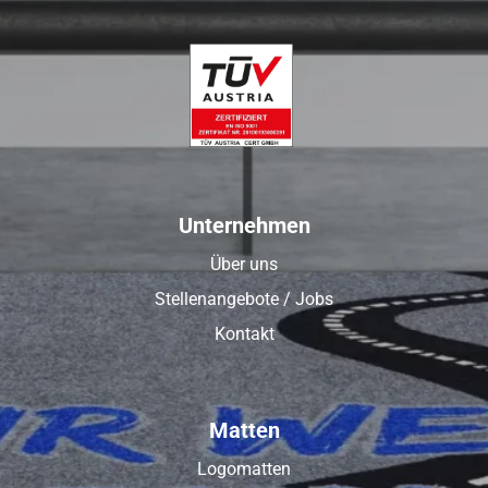
Unternehmen
Über uns
Stellenangebote / Jobs
Kontakt
Matten
Logomatten