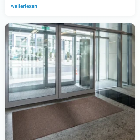
weiterlesen