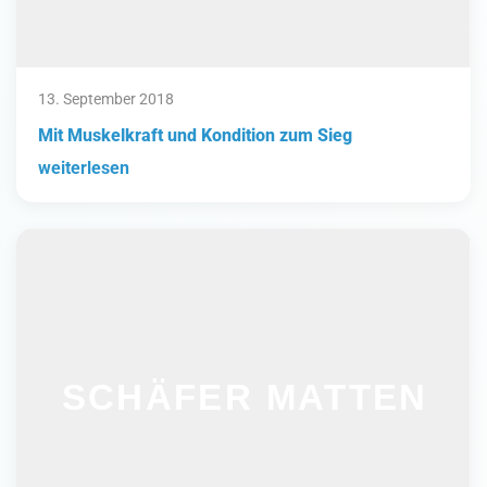
13. September 2018
Mit Muskelkraft und Kondition zum Sieg
weiterlesen