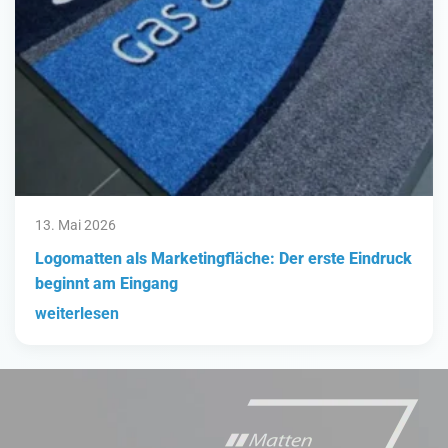
13. Mai 2026
Logomatten als Marketingfläche: Der erste Eindruck
beginnt am Eingang
weiterlesen