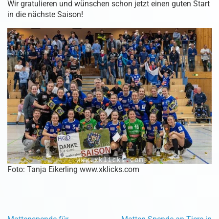
Wir gratulieren und wünschen schon jetzt einen guten Start
in die nächste Saison!
Foto: Tanja Eikerling www.xklicks.com