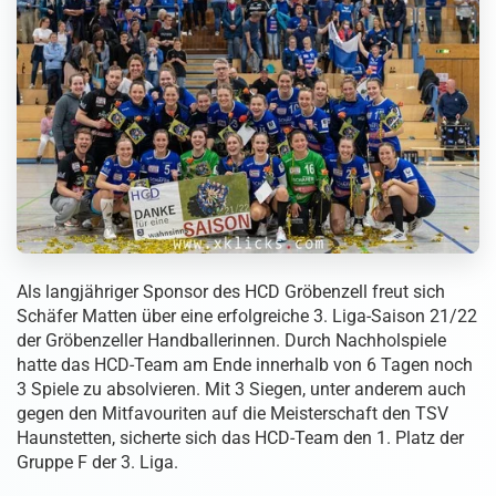
Als langjähriger Sponsor des HCD Gröbenzell freut sich
Schäfer Matten über eine erfolgreiche 3. Liga-Saison 21/22
der Gröbenzeller Handballerinnen. Durch Nachholspiele
hatte das HCD-Team am Ende innerhalb von 6 Tagen noch
3 Spiele zu absolvieren. Mit 3 Siegen, unter anderem auch
gegen den Mitfavouriten auf die Meisterschaft den TSV
Haunstetten, sicherte sich das HCD-Team den 1. Platz der
Gruppe F der 3. Liga.