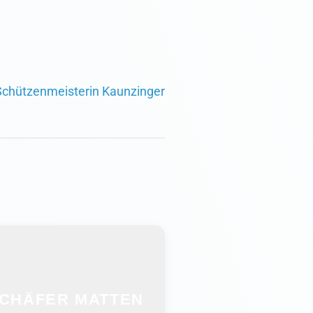
 Schützenmeisterin Kaunzinger