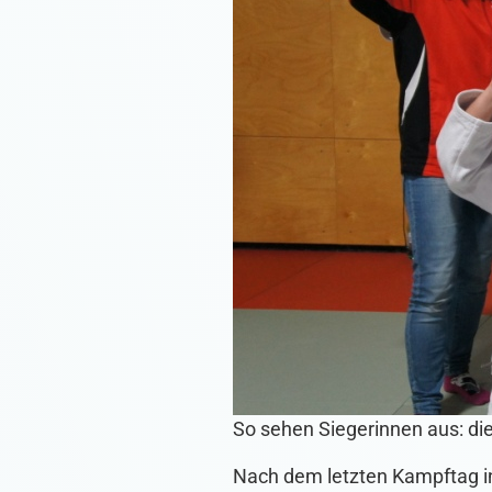
So sehen Siegerinnen aus: di
Nach dem letzten Kampftag in