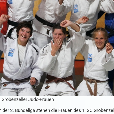
e Gröbenzeller Judo-Frauen
 der 2. Bundeliga stehen die Frauen des 1. SC Gröbenzel