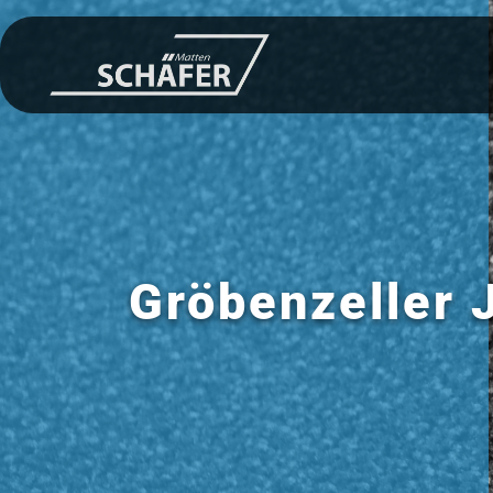
Gröbenzeller 