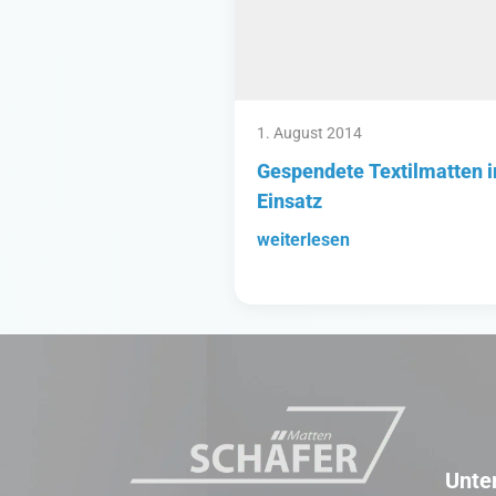
1. August 2014
Gespendete Textilmatten 
Einsatz
weiterlesen
Unte