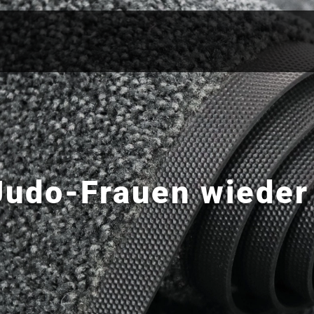
Judo-Frauen wieder 