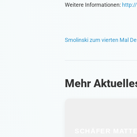
Weitere Informationen:
http:
Smolinski zum vierten Mal De
Mehr Aktuelle