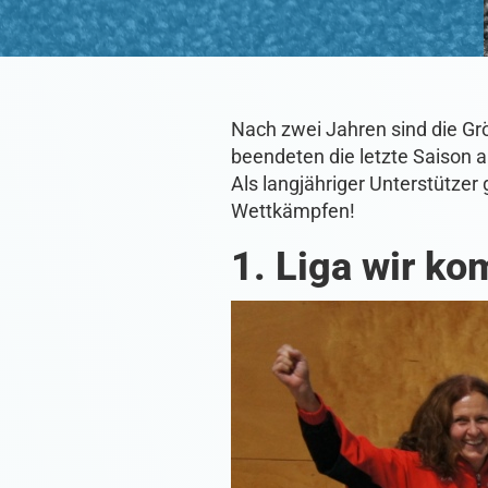
Nach zwei Jahren sind die Gr
beendeten die letzte Saison a
Als langjähriger Unterstütze
Wettkämpfen!
1. Liga wir k