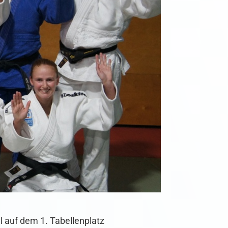
l auf dem 1. Tabellenplatz