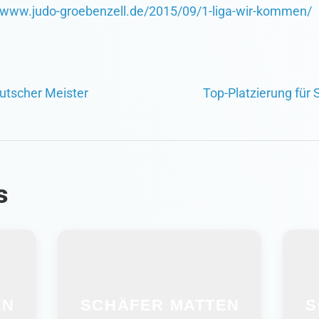
//www.judo-groebenzell.de/2015/09/1-liga-wir-kommen/
utscher Meister
Top-Platzierung für
s