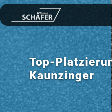
Top-Platzieru
Kaunzinger