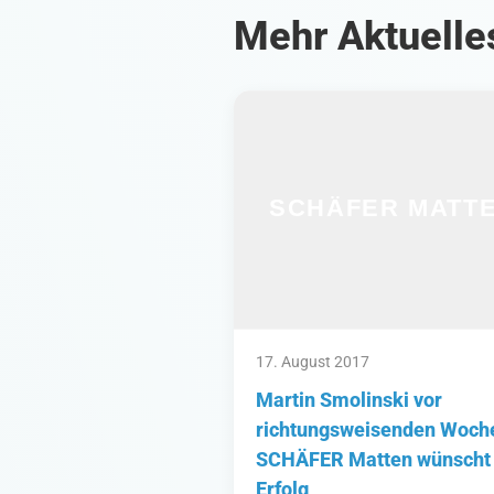
Mehr Aktuelle
17. August 2017
Martin Smolinski vor
richtungsweisenden Woch
SCHÄFER Matten wünscht 
Erfolg