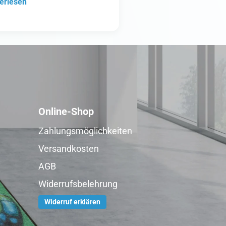
erlesen
Online-Shop
Zahlungsmöglichkeiten
Versandkosten
AGB
Widerrufsbelehrung
Widerruf erklären